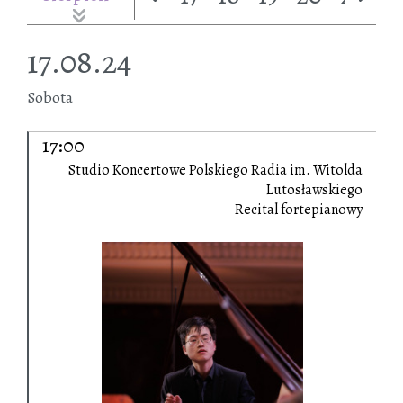
17.08.24
Sobota
17:00
Studio Koncertowe Polskiego Radia im. Witolda
Lutosławskiego
Recital fortepianowy