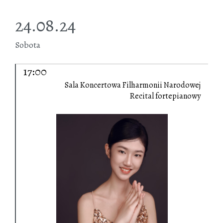
24.08.24
Sobota
17:00
Sala Koncertowa Filharmonii Narodowej
Recital fortepianowy