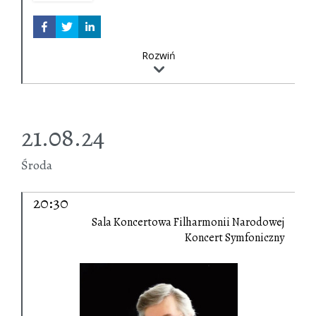
Rozwiń
21.08.24
Środa
20:30
Sala Koncertowa Filharmonii Narodowej
Koncert Symfoniczny