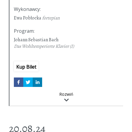
Wykonawcy
:
Ewa Pobłocka
fortepian
Program
:
Johann Sebastian Bach
Das Wohltemperierte Klavier (I)
Kup Bilet
Rozwiń
20.08.24