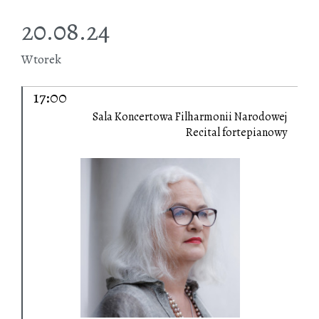
20.08.24
Wtorek
17:00
Sala Koncertowa Filharmonii Narodowej
Recital fortepianowy