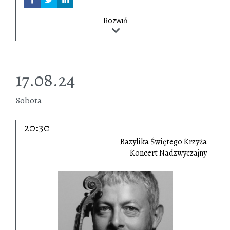
Rozwiń
17.08.24
Sobota
20:30
Bazylika Świętego Krzyża
Koncert Nadzwyczajny