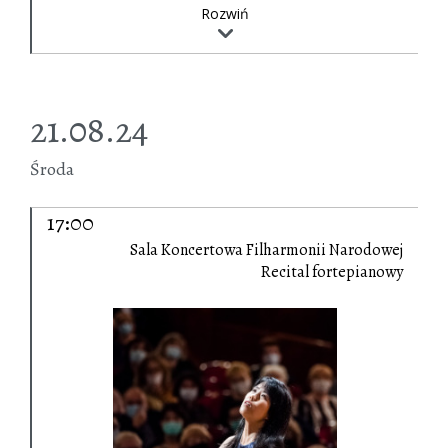
Rozwiń
21.08.24
Środa
17:00
Sala Koncertowa Filharmonii Narodowej
Recital fortepianowy