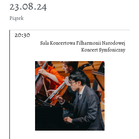
23.08.24
Piątek
20:30
Sala Koncertowa Filharmonii Narodowej
Koncert Symfoniczny