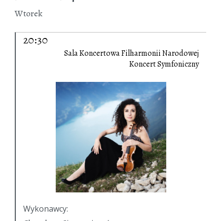
Wtorek
20:30
Sala Koncertowa Filharmonii Narodowej
Koncert Symfoniczny
Wykonawcy
: