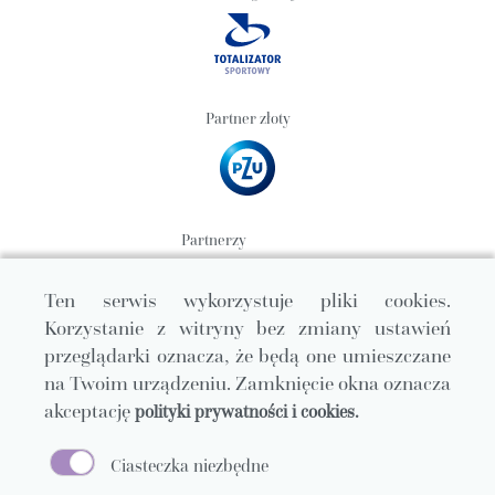
Partner złoty
Partnerzy
Ten serwis wykorzystuje pliki cookies.
Korzystanie z witryny bez zmiany ustawień
przeglądarki oznacza, że będą one umieszczane
na Twoim urządzeniu. Zamknięcie okna oznacza
akceptację
polityki prywatności i cookies.
Ciasteczka niezbędne