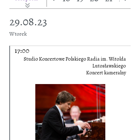
29.08.23
Wtorek
17:00
Studio Koncertowe Polskiego Radia im. Witolda
Lutosławskiego
Koncert kameralny