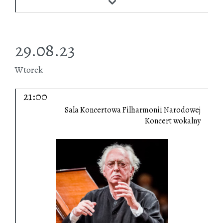
29.08.23
Wtorek
21:00
Sala Koncertowa Filharmonii Narodowej
Koncert wokalny